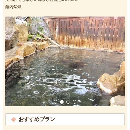
館内禁煙
おすすめプラン