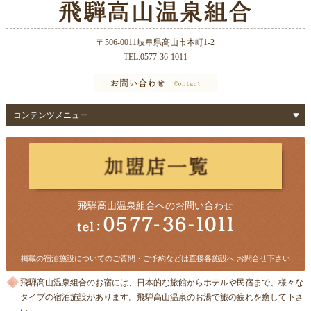
〒506-0011
岐阜県高山市本町1-2
TEL.0577-36-1011
コンテンツメニュー
飛騨高山温泉組合へのお問い合わせ
掲載の宿泊施設についてのご質問・ご予約などは直接各施設へ お問合せ下さい
飛騨高山温泉組合のお宿には、日本的な旅館からホテルや民宿まで、様々な
タイプの宿泊施設があります。飛騨高山温泉のお湯で旅の疲れを癒して下さ