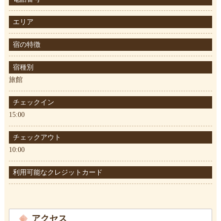
エリア
宿の特徴
宿種別
旅館
チェックイン
15:00
チェックアウト
10:00
利用可能なクレジットカード
アクセス